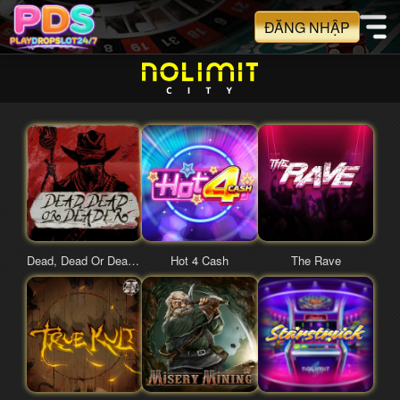
ĐĂNG NHẬP
Welcome to our online casino. Play our game and win the biggest p
Trang Chủ
Sòng Bạc
Dead, Dead Or Deader
Hot 4 Cash
The Rave
Nổ Hũ
Fortune