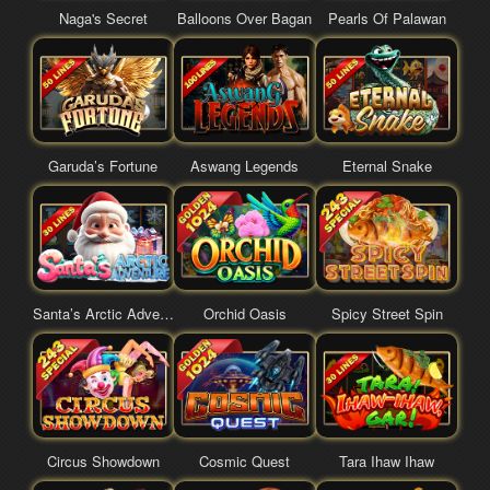
Poker
Naga's Secret
Balloons Over Bagan
Pearls Of Palawan
Thể Thao
Số Đề
Garuda’s Fortune
Aswang Legends
Eternal Snake
Bingo
Mines
Santa’s Arctic Adventure
Orchid Oasis
Spicy Street Spin
Crash
Circus Showdown
Cosmic Quest
Tara Ihaw Ihaw
RNG