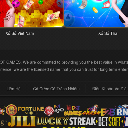
Xổ Số Việt Nam
Xổ Số Thái
GAMES. We are committed to providing you the best value in whateve
ience, we are the licensed name that you can trust for long term enter
Liên Hệ
Cá Cược Có Trách Nhiệm
Điều Khoản Và Điề